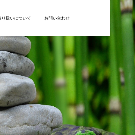
取り扱いについて
お問い合わせ