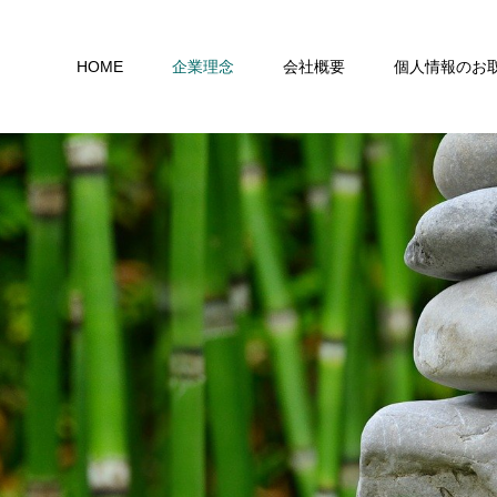
HOME
企業理念
会社概要
個人情報のお