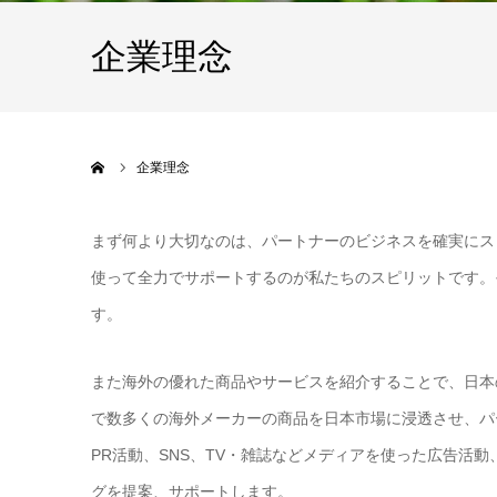
企業理念
ホーム
企業理念
まず何より大切なのは、パートナーのビジネスを確実にス
使って全力でサポートするのが私たちのスピリットです。
す。
また海外の優れた商品やサービスを紹介することで、日本
で数多くの海外メーカーの商品を日本市場に浸透させ、パ
PR活動、SNS、TV・雑誌などメディアを使った広告活
グを提案、サポートします。