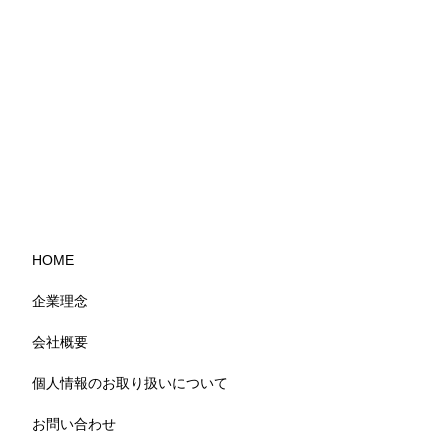
HOME
企業理念
会社概要
個人情報のお取り扱いについて
お問い合わせ