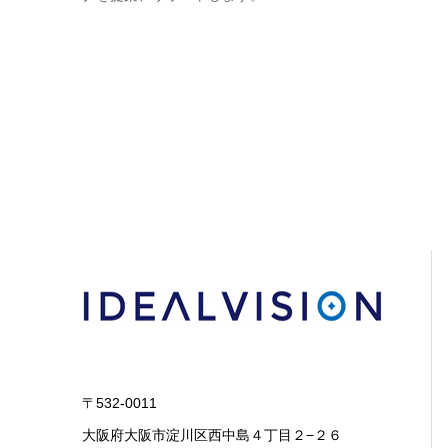
〒532-0011
大阪府大阪市淀川区西中島４丁目２−２６