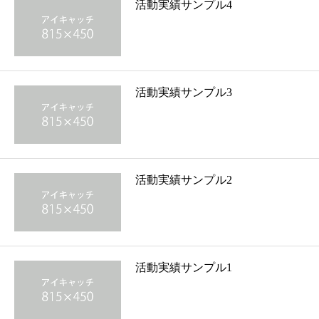
活動実績サンプル4
活動実績サンプル3
活動実績サンプル2
活動実績サンプル1