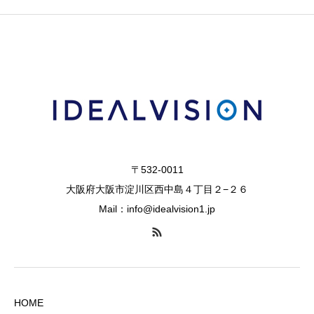
〒532-0011
大阪府大阪市淀川区西中島４丁目２−２６
Mail：info@idealvision1.jp
HOME